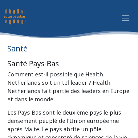
Santé
Santé Pays-Bas
Comment est-il possible que Health
Netherlands soit un tel leader ? Health
Netherlands fait partie des leaders en Europe
et dans le monde.
Les Pays-Bas sont le deuxième pays le plus
densement peuplé de l’Union européenne
après Malte. Le pays abrite un pôle
dynamique et concentré de sciences de la vie