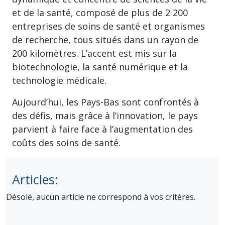
et de la santé, composé de plus de 2 200
entreprises de soins de santé et organismes
de recherche, tous situés dans un rayon de
200 kilomètres. L’accent est mis sur la
biotechnologie, la santé numérique et la
technologie médicale.
Aujourd’hui, les Pays-Bas sont confrontés à
des défis, mais grâce à l’innovation, le pays
parvient à faire face à l’augmentation des
coûts des soins de santé.
Articles:
Désolé, aucun article ne correspond à vos critères.