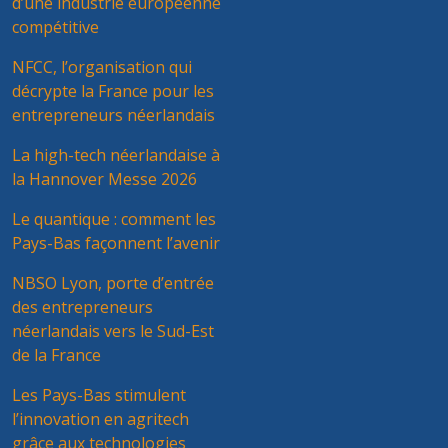
d’une industrie européenne
compétitive
NFCC, l’organisation qui
décrypte la France pour les
entrepreneurs néerlandais
La high-tech néerlandaise à
la Hannover Messe 2026
Le quantique : comment les
Pays-Bas façonnent l’avenir
NBSO Lyon, porte d’entrée
des entrepreneurs
néerlandais vers le Sud-Est
de la France
Les Pays-Bas stimulent
l’innovation en agritech
grâce aux technologies