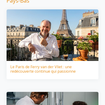
Pays-Bas
Le Paris de Ferry van der Vliet : une
redécouverte continue qui passionne