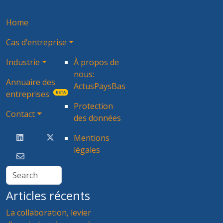
Home
Cas d’entreprise
Industrie
À propos de
nous:
Annuaire des
ActusPaysBas
entreprises
BETA
Protection
Contact
des données
Mentions
légales
Articles récents
La collaboration, levier