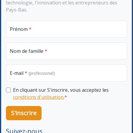
technologie, l'innovation et les entrepreneurs des
Pays-Bas.
Prénom
*
Nom de famille
*
E-mail
*
(professionel)
En cliquant sur S'inscrire, vous acceptez les
conditions d'utilisation
.
*
S'inscrire
Suivez-nous