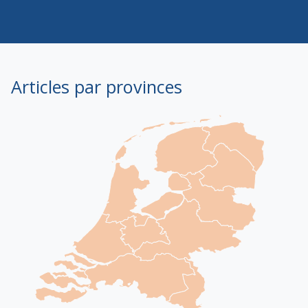
Articles par provinces