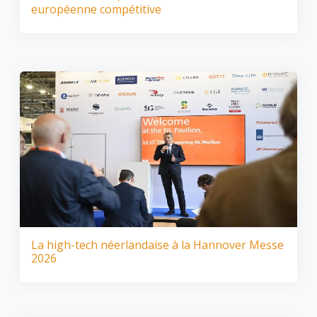
européenne compétitive
La high-tech néerlandaise à la Hannover Messe
2026