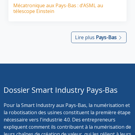
Mécatronique aux Pays-Bas : d’ASML au
télescope Einstein
Lire plus
Pays-Bas
Dossier Smart Industry Pays-Bas
Pour la Smart Industry aux Pays-Bas, la numérisation et
la robotisation des usines constituent la première étape
nécessaire vers l'industrie 4.0. Des entrepreneurs
expliquent comment ils contribuent à la numérisation de
leurs chaînes de création de valeur, qui les rélient à leurs