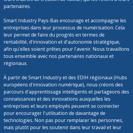
partenaires.
Smart Industry Pays-Bas encourage et accompagne les
entreprises dans leur processus de numérisation. Cela
leur permet de faire du progrès en termes de
rentabilité, d'innovation et d'autonomie stratégique,
afin qu'elles soient prêtes pour l'avenir. Nous travaillons
tous ensemble avec nos partenaires nationaux et
régionaux.
À partir de Smart Industry et des EDIH régionaux (Hubs
européens d'innovation numérique), nous créons des
parcours d'apprentissage intelligents et partageons des
connaissances et des innovations auxquelles les
entreprises et leurs employés peuvent se connecter
pour encourager l'utilisation de davantage de
technologies. Non pas pour remplacer les personnes,
mais plutôt pour les soutenir dans leur travail et leur