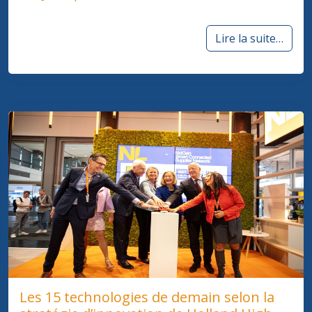
Lire la suite…
Les 15 technologies de demain selon la