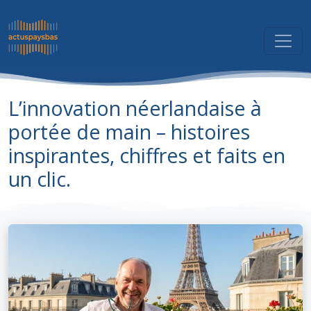
L’innovation néerlandaise à
portée de main – histoires
inspirantes, chiffres et faits en
un clic.