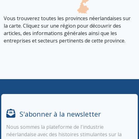
Vous trouverez toutes les provinces néerlandaises sur
la carte. Cliquez sur une région pour découvrir des
articles, des informations générales ainsi que les
entreprises et secteurs pertinents de cette province.
S'abonner à la newsletter
Nous sommes la plateforme de l'industrie
néerlandaise avec des histoires stimulantes sur la