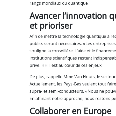
rangs mondiaux du quantique.
Avancer l’innovation q
et prioriser
Afin de mettre la technologie quantique à l’
publics seront nécessaires. « Les entreprise
souligne la conseillère. L’aide et le finance
institutions scientifiques restent indispensa
privé, HHT est au cœur de ces enjeux.
De plus, rappelle Mme Van Houts, le secteur 
Actuellement, les Pays-Bas veulent tout faire
supra- et semi-conducteurs. « Nous ne pouvo
En affinant notre approche, nous restons per
Collaborer en Europe