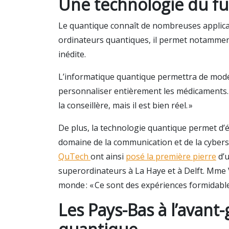
Une technologie du fu
Le quantique connaît de nombreuses applic
ordinateurs quantiques, il permet notamment
inédite.
L’informatique quantique permettra de modé
personnaliser entièrement les médicaments. «
la conseillère, mais il est bien réel. »
De plus, la technologie quantique permet d’é
domaine de la communication et de la cybers
QuTech
ont ainsi
posé la première pierre
d’u
superordinateurs à La Haye et à Delft. Mme V
monde : « Ce sont des expériences formidable
Les Pays-Bas à l’avant-