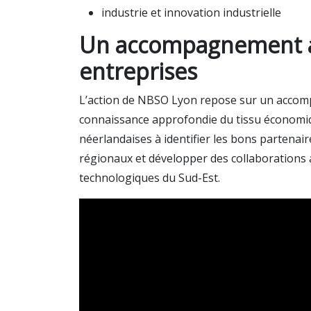
industrie et innovation industrielle
Un accompagnement 
entreprises
L’action de NBSO Lyon repose sur un accom
connaissance approfondie du tissu économiqu
néerlandaises à identifier les bons partena
régionaux et développer des collaborations a
technologiques du Sud-Est.