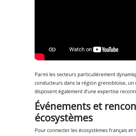
Parmi les secteurs particulièrement dynamiq
conducteurs dans la région grenobloise, un
disposent également d’une expertise reconn
Événements et rencon
écosystèmes
Pour connecter les écosystèmes français et