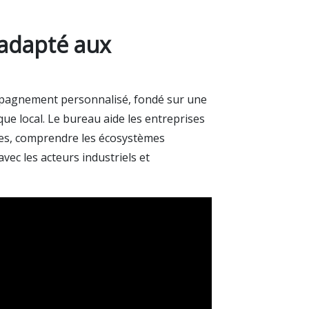
adapté aux
pagnement personnalisé, fondé sur une
e local. Le bureau aide les entreprises
ires, comprendre les écosystèmes
vec les acteurs industriels et