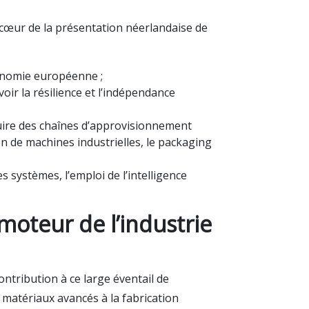
cœur de la présentation néerlandaise de
utonomie européenne ;
ir la résilience et l’indépendance
uire des chaînes d’approvisionnement
n de machines industrielles, le packaging
s systèmes, l’emploi de l’intelligence
 moteur de l’industrie
ntribution à ce large éventail de
 matériaux avancés à la fabrication