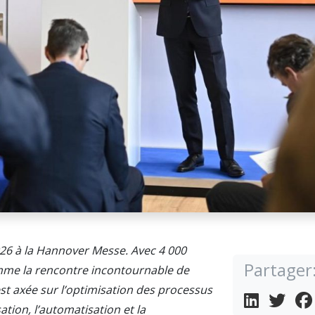
26 à la Hannover Messe. Avec 4 000
Partager
me la rencontre incontournable de
 est axée sur l’optimisation des processus
sation, l’automatisation et la