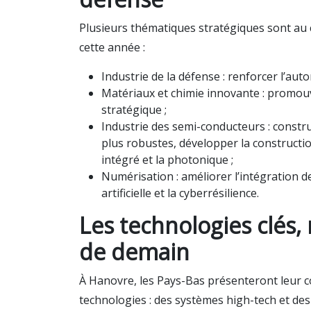
Plusieurs thématiques stratégiques sont au 
cette année :
Industrie de la défense : renforcer l’a
Matériaux et chimie innovante : promouvo
stratégique ;
Industrie des semi-conducteurs : constr
plus robustes, développer la constructio
intégré et la photonique ;
Numérisation : améliorer l’intégration de
artificielle et la cyberrésilience.
Les technologies clés,
de demain
À Hanovre, les Pays-Bas présenteront leur co
technologies : des systèmes high-tech et des