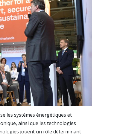
tise les systèmes énergétiques et
tonique, ainsi que les technologies
nologies jouent un rôle déterminant